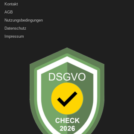
Kontakt
AGB
Nutzungsbedingungen
Datenschutz
Impressum