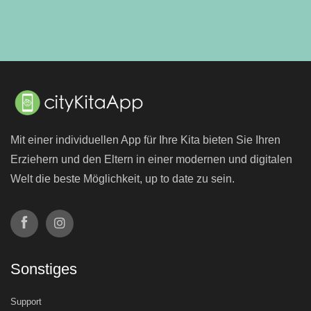
Mit einer individuellen App für Ihre Kita bieten Sie Ihren
Erziehern und den Eltern in einer modernen und digitalen
Welt die beste Möglichkeit, up to date zu sein.
Sonstiges
Support