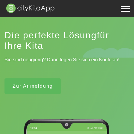
Die perfekte Lösung
für
Ihre Kita
Sie sind neugierig? Dann legen Sie sich ein Konto an!
Zur Anmeldung