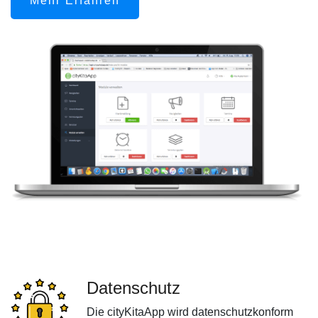
Mehr Erfahren
Datenschutz
Die cityKitaApp wird datenschutzkonform