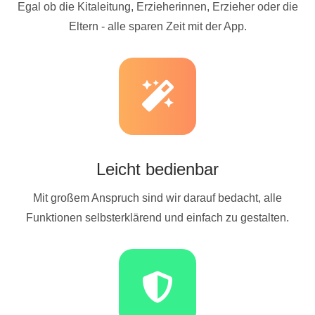
Egal ob die Kitaleitung, Erzieherinnen, Erzieher oder die
Eltern - alle sparen Zeit mit der App.
Leicht bedienbar
Mit großem Anspruch sind wir darauf bedacht, alle
Funktionen selbsterklärend und einfach zu gestalten.