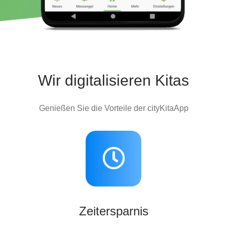
Wir digitalisieren Kitas
Genießen Sie die Vorteile der cityKitaApp
Zeitersparnis