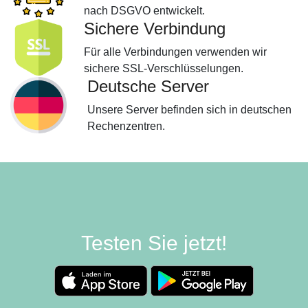
nach DSGVO entwickelt.
Sichere Verbindung
Für alle Verbindungen verwenden wir
sichere SSL-Verschlüsselungen.
Deutsche Server
Unsere Server befinden sich in deutschen
Rechenzentren.
Testen Sie jetzt!