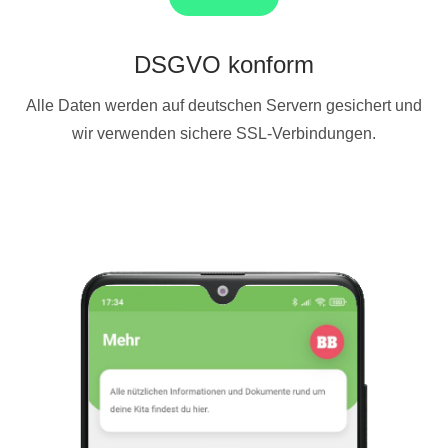
DSGVO konform
Alle Daten werden auf deutschen Servern gesichert und
wir verwenden sichere SSL-Verbindungen.