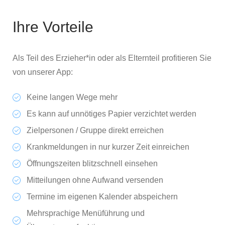
Ihre Vorteile
Als Teil des Erzieher*in oder als Elternteil profitieren Sie
von unserer App:
Keine langen Wege mehr
Es kann auf unnötiges Papier verzichtet werden
Zielpersonen / Gruppe direkt erreichen
Krankmeldungen in nur kurzer Zeit einreichen
Öffnungszeiten blitzschnell einsehen
Mitteilungen ohne Aufwand versenden
Termine im eigenen Kalender abspeichern
Mehrsprachige Menüführung und