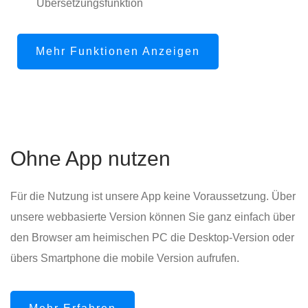
Übersetzungsfunktion
Mehr Funktionen Anzeigen
Ohne App nutzen
Für die Nutzung ist unsere App keine Voraussetzung. Über
unsere webbasierte Version können Sie ganz einfach über
den Browser am heimischen PC die Desktop-Version oder
übers Smartphone die mobile Version aufrufen.