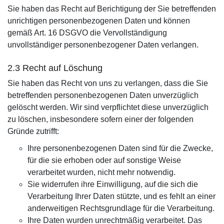
Sie haben das Recht auf Berichtigung der Sie betreffenden
unrichtigen personenbezogenen Daten und können
gemäß Art. 16 DSGVO die Vervollständigung
unvollständiger personenbezogener Daten verlangen.
2.3 Recht auf Löschung
Sie haben das Recht von uns zu verlangen, dass die Sie
betreffenden personenbezogenen Daten unverzüglich
gelöscht werden. Wir sind verpflichtet diese unverzüglich
zu löschen, insbesondere sofern einer der folgenden
Gründe zutrifft:
Ihre personenbezogenen Daten sind für die Zwecke,
für die sie erhoben oder auf sonstige Weise
verarbeitet wurden, nicht mehr notwendig.
Sie widerrufen ihre Einwilligung, auf die sich die
Verarbeitung Ihrer Daten stützte, und es fehlt an einer
anderweitigen Rechtsgrundlage für die Verarbeitung.
Ihre Daten wurden unrechtmäßig verarbeitet. Das