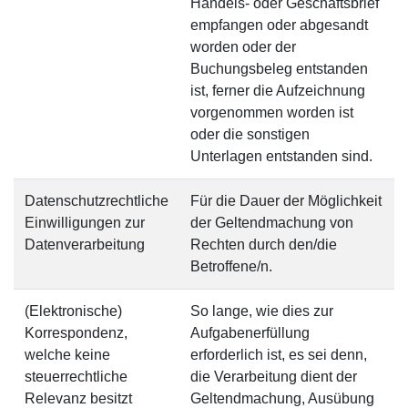
Handels- oder Geschäftsbrief
empfangen oder abgesandt
worden oder der
Buchungsbeleg entstanden
ist, ferner die Aufzeichnung
vorgenommen worden ist
oder die sonstigen
Unterlagen entstanden sind.
Datenschutzrechtliche
Für die Dauer der Möglichkeit
Einwilligungen zur
der Geltendmachung von
Datenverarbeitung
Rechten durch den/die
Betroffene/n.
(Elektronische)
So lange, wie dies zur
Korrespondenz,
Aufgabenerfüllung
welche keine
erforderlich ist, es sei denn,
steuerrechtliche
die Verarbeitung dient der
Relevanz besitzt
Geltendmachung, Ausübung