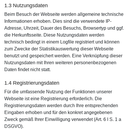
1.3 Nutzungsdaten
Beim Besuch der Webseite werden allgemeine technische
Informationen erhoben. Dies sind die verwendete IP-
Adresse, Uhrzeit, Dauer des Besuchs, Browsertyp und ggf.
die Herkunftsseite. Diese Nutzungsdaten werden
technisch bedingt in einem Logfile registriert und können
zum Zwecke der Statistikauswertung dieser Webseite
benutzt und gespeichert werden. Eine Verknüpfung dieser
Nutzungsdaten mit Ihren weiteren personenbezogenen
Daten findet nicht statt.
1.4 Registrierungsdaten
Für die umfassende Nutzung der Funktionen unserer
Webseite ist eine Registrierung erforderlich. Die
Registrierungsdaten werden durch Ihre entsprechenden
Eingaben erhoben und für den konkret angegebenen
Zweck gemäß Ihrer Einwilligung verwendet (Art. 6 I S. 1 a
DSGVO).