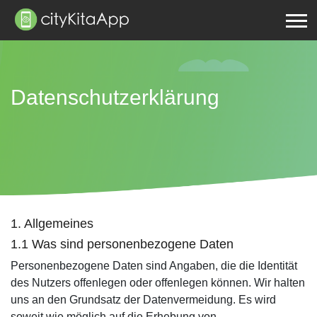
Datenschutzerklärung
1. Allgemeines
1.1 Was sind personenbezogene Daten
Personenbezogene Daten sind Angaben, die die Identität
des Nutzers offenlegen oder offenlegen können. Wir halten
uns an den Grundsatz der Datenvermeidung. Es wird
soweit wie möglich auf die Erhebung von