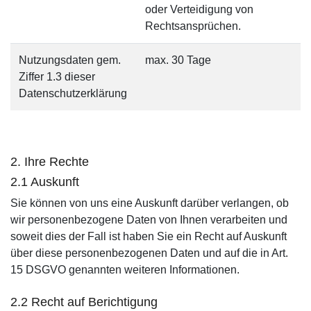
oder Verteidigung von
Rechtsansprüchen.
Nutzungsdaten gem.
max. 30 Tage
Ziffer 1.3 dieser
Datenschutzerklärung
2. Ihre Rechte
2.1 Auskunft
Sie können von uns eine Auskunft darüber verlangen, ob
wir personenbezogene Daten von Ihnen verarbeiten und
soweit dies der Fall ist haben Sie ein Recht auf Auskunft
über diese personenbezogenen Daten und auf die in Art.
15 DSGVO genannten weiteren Informationen.
2.2 Recht auf Berichtigung