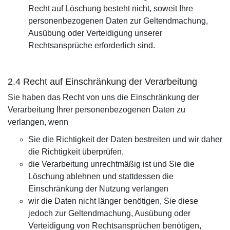
Recht auf Löschung besteht nicht, soweit Ihre
personenbezogenen Daten zur Geltendmachung,
Ausübung oder Verteidigung unserer
Rechtsansprüche erforderlich sind.
2.4 Recht auf Einschränkung der Verarbeitung
Sie haben das Recht von uns die Einschränkung der
Verarbeitung Ihrer personenbezogenen Daten zu
verlangen, wenn
Sie die Richtigkeit der Daten bestreiten und wir daher
die Richtigkeit überprüfen,
die Verarbeitung unrechtmäßig ist und Sie die
Löschung ablehnen und stattdessen die
Einschränkung der Nutzung verlangen
wir die Daten nicht länger benötigen, Sie diese
jedoch zur Geltendmachung, Ausübung oder
Verteidigung von Rechtsansprüchen benötigen,