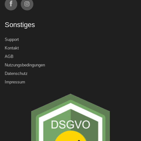
Sonstiges
Support
Kontakt
AGB
Nutzungsbedingungen
Datenschutz
Impressum