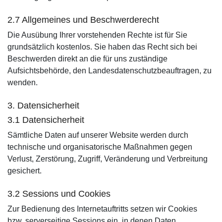
2.7 Allgemeines und Beschwerderecht
Die Ausübung Ihrer vorstehenden Rechte ist für Sie
grundsätzlich kostenlos. Sie haben das Recht sich bei
Beschwerden direkt an die für uns zuständige
Aufsichtsbehörde, den Landesdatenschutzbeauftragen, zu
wenden.
3. Datensicherheit
3.1 Datensicherheit
Sämtliche Daten auf unserer Website werden durch
technische und organisatorische Maßnahmen gegen
Verlust, Zerstörung, Zugriff, Veränderung und Verbreitung
gesichert.
3.2 Sessions und Cookies
Zur Bedienung des Internetauftritts setzen wir Cookies
bzw. serverseitige Sessions ein, in denen Daten