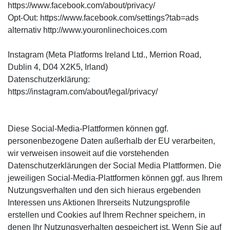
https://www.facebook.com/about/privacy/
Opt-Out: https://www.facebook.com/settings?tab=ads
alternativ http://www.youronlinechoices.com
Instagram (Meta Platforms Ireland Ltd., Merrion Road,
Dublin 4, D04 X2K5, Irland)
Datenschutzerklärung:
https://instagram.com/about/legal/privacy/
Diese Social-Media-Plattformen können ggf.
personenbezogene Daten außerhalb der EU verarbeiten,
wir verweisen insoweit auf die vorstehenden
Datenschutzerklärungen der Social Media Plattformen. Die
jeweiligen Social-Media-Plattformen können ggf. aus Ihrem
Nutzungsverhalten und den sich hieraus ergebenden
Interessen uns Aktionen Ihrerseits Nutzungsprofile
erstellen und Cookies auf Ihrem Rechner speichern, in
denen Ihr Nutzungsverhalten gespeichert ist. Wenn Sie auf