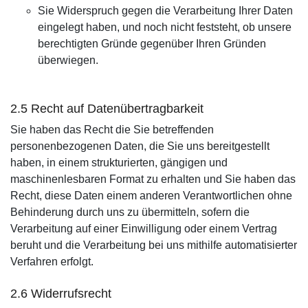
Sie Widerspruch gegen die Verarbeitung Ihrer Daten
eingelegt haben, und noch nicht feststeht, ob unsere
berechtigten Gründe gegenüber Ihren Gründen
überwiegen.
2.5 Recht auf Datenübertragbarkeit
Sie haben das Recht die Sie betreffenden
personenbezogenen Daten, die Sie uns bereitgestellt
haben, in einem strukturierten, gängigen und
maschinenlesbaren Format zu erhalten und Sie haben das
Recht, diese Daten einem anderen Verantwortlichen ohne
Behinderung durch uns zu übermitteln, sofern die
Verarbeitung auf einer Einwilligung oder einem Vertrag
beruht und die Verarbeitung bei uns mithilfe automatisierter
Verfahren erfolgt.
2.6 Widerrufsrecht