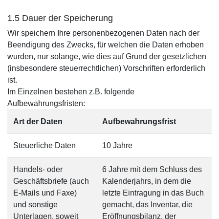
1.5 Dauer der Speicherung
Wir speichern Ihre personenbezogenen Daten nach der
Beendigung des Zwecks, für welchen die Daten erhoben
wurden, nur solange, wie dies auf Grund der gesetzlichen
(insbesondere steuerrechtlichen) Vorschriften erforderlich
ist.
Im Einzelnen bestehen z.B. folgende
Aufbewahrungsfristen:
Art der Daten
Aufbewahrungsfrist
Steuerliche Daten
10 Jahre
Handels- oder
6 Jahre mit dem Schluss des
Geschäftsbriefe (auch
Kalenderjahrs, in dem die
E-Mails und Faxe)
letzte Eintragung in das Buch
und sonstige
gemacht, das Inventar, die
Unterlagen, soweit
Eröffnungsbilanz, der