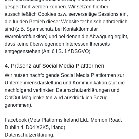
gespeichert werden können. Wir setzen hierbei
ausschließlich Cookies bzw. serverseitige Sessions ein,
die für den Betrieb dieser Website technisch erforderlich
sind (z.B. Spamschutz bei Kontaktformular,
Warenkorbfunktion) und bei denen die Abwägung ergibt,
dass keine überwiegenden Interessen Ihrerseits
entgegenstehen (Art. 6 I S. 1 f DSGVO).
4. Präsenz auf Social Media Plattformen
Wir nutzen nachfolgende Social Media Plattformen zur
Unternehmensdarstellung und Kommunikation (auf die
nachfolgend verlinkten Datenschutzerklärungen und
OptOut-Möglichkeiten wird ausdrücklich Bezug
genommen).
Facebook (Meta Platforms Ireland Ltd., Merrion Road,
Dublin 4, D04 X2K5, Irland)
Datenschutzerklärung: