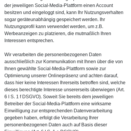
der jeweiligen Social-Media-Plattform einen Account
besitzen und eingeloggt sind, kann Ihr Nutzungsverhalten
sogar geräteunabhängig gespeichert werden. Ihr
Nutzungsprofil kann verwendet werden, um z.B.
Werbeanzeigen zu platzieren, die mutmaßlich Ihren
Interessen entsprechen.
Wir verarbeiten die personenbezogenen Daten
ausschließlich zur Kommunikation mit Ihnen über die von
Ihnen gewählte Social-Media-Plattform sowie zur
Optimierung unserer Onlinepräsenz und achten darauf,
dass hier keine Interessen Ihrerseits betroffen sind, welche
dieses berechtigte Interesse unsererseits überwiegen (Art.
6 I S. 1 f DSGVO). Soweit Sie bereits dem jeweiligen
Betreiber der Social-Media-Plattform eine wirksame
Einwilligung zur entsprechenden Datenverarbeitung
gegeben haben, erfolgt die Verarbeitung Ihrer
personenbezogenen Daten auch auf Basis dieser