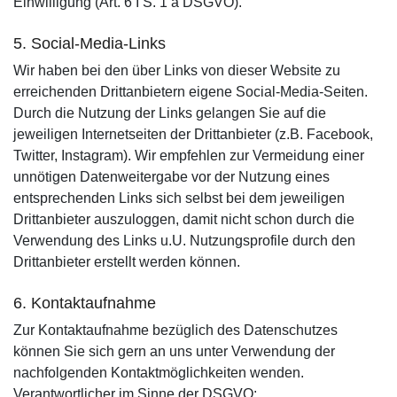
Einwilligung (Art. 6 I S. 1 a DSGVO).
5. Social-Media-Links
Wir haben bei den über Links von dieser Website zu
erreichenden Drittanbietern eigene Social-Media-Seiten.
Durch die Nutzung der Links gelangen Sie auf die
jeweiligen Internetseiten der Drittanbieter (z.B. Facebook,
Twitter, Instagram). Wir empfehlen zur Vermeidung einer
unnötigen Datenweitergabe vor der Nutzung eines
entsprechenden Links sich selbst bei dem jeweiligen
Drittanbieter auszuloggen, damit nicht schon durch die
Verwendung des Links u.U. Nutzungsprofile durch den
Drittanbieter erstellt werden können.
6. Kontaktaufnahme
Zur Kontaktaufnahme bezüglich des Datenschutzes
können Sie sich gern an uns unter Verwendung der
nachfolgenden Kontaktmöglichkeiten wenden.
Verantwortlicher im Sinne der DSGVO: